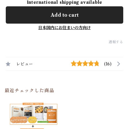
International shipping available
Add to cart
日本国内にお住まいの方向け
通報する
レビュー
(16)
最近チェックした商品